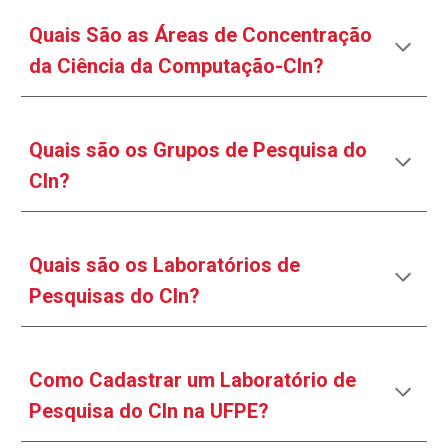
Quais São as Áreas de Concentração
da Ciência da Computação-CIn?
Quais são
os Grupos de Pesquisa do
CIn?
Quais são os Laboratórios de
Pesquisas do CIn
?
Como Cadastrar um Laboratório de
Pesquisa do
CIn na UFPE?