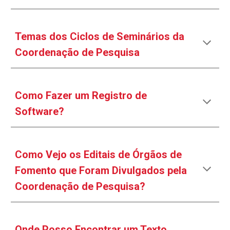
Temas dos Ciclos de Seminários da
Coordenação de Pesquisa
Como Fazer um Registro de
Software?
Como Vejo os Editais de Órgãos de
Fomento que Foram Divulgados pela
Coordenação de Pesquisa?
Onde Posso Encontrar um Texto