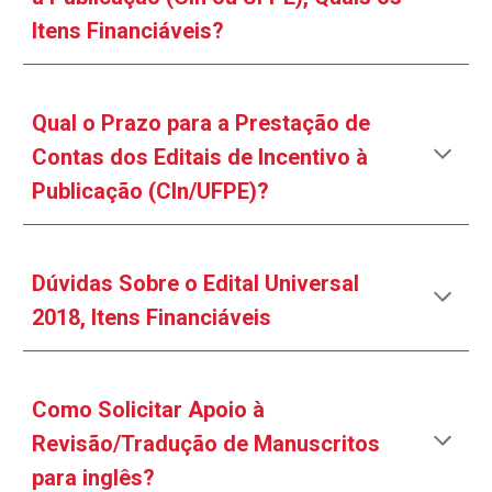
Itens Financiáveis?
Qual o Prazo para a Prestação de
Contas dos Editais de Incentivo à
Publicação (CIn/UFPE)?
Dúvidas Sobre o Edital Universal
2018, Itens Financiáveis
Como Solicitar Apoio à
Revisão/Tradução de Manuscritos
para inglês?