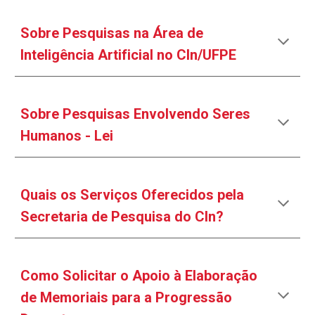
Sobre Pesquisas na Área de
Inteligência Artificial no CIn/UFPE
Sobre Pesquisas
Envolvendo Seres
Humanos - Lei
Quais os Serviços Oferecidos pela
Secretaria de Pesquisa do CIn?
Como Solicitar o Apoio à Elaboração
de Memoriais para a Progressão