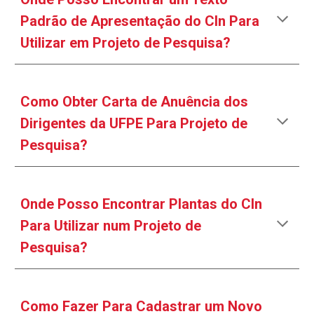
Padrão de Apresentação do CIn Para
Utilizar em Projeto de Pesquisa?
Como Obter Carta de Anuência dos
Dirigentes da UFPE Para Projeto de
Pesquisa?
Onde Posso Encontrar Plantas do CIn
Para Utilizar num Projeto de
Pesquisa?
Como Fazer Para Cadastrar um Novo