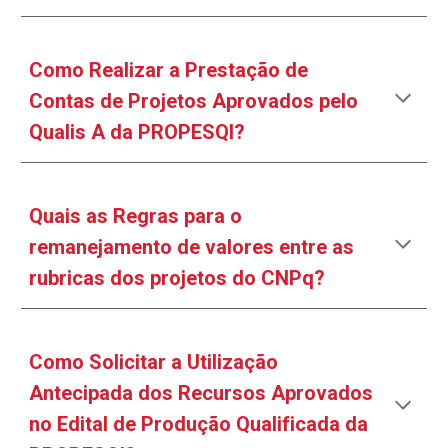
Como Realizar a Prestação de
Contas de Projetos Aprovados pelo
Qualis A da PROPESQI?
Quais as Regras para o
remanejamento de valores entre as
rubricas dos projetos do CNPq?
Como Solicitar a Utilização
Antecipada dos Recursos Aprovados
no Edital de Produção Qualificada da