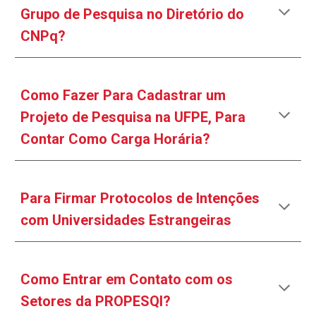
Grupo de Pesquisa no Diretório do
CNPq?
Como Fazer Para Cadastrar um
Projeto de Pesquisa na UFPE, Para
Contar Como Carga Horária?
Para Firmar Protocolos de Intenções
com Universidades Estrangeiras
Como Entrar em Contato com os
Setores da PROPESQI?