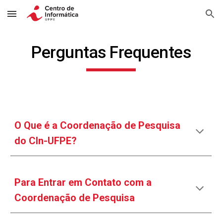
Skip to main content
Skip to navigation
Perguntas Frequentes
O Que é a Coordenação de Pesquisa
do CIn-UFPE?
Para
Entrar em Contato com a
Coordenação de Pesquisa